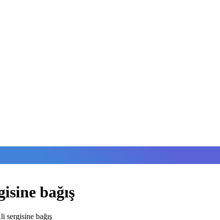
isine bağış