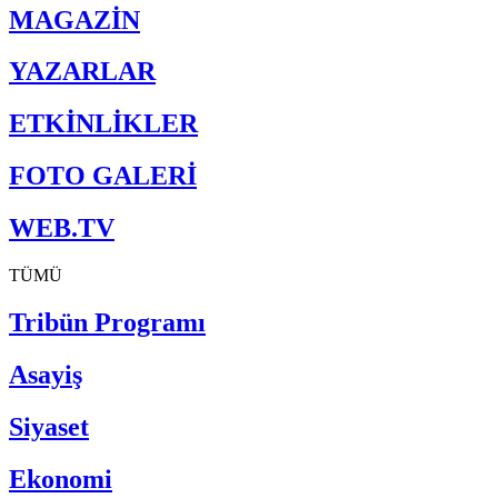
MAGAZİN
YAZARLAR
ETKİNLİKLER
FOTO GALERİ
WEB.TV
TÜMÜ
Tribün Programı
Asayiş
Siyaset
Ekonomi